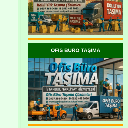
OFİS BÜRO TAŞIMA